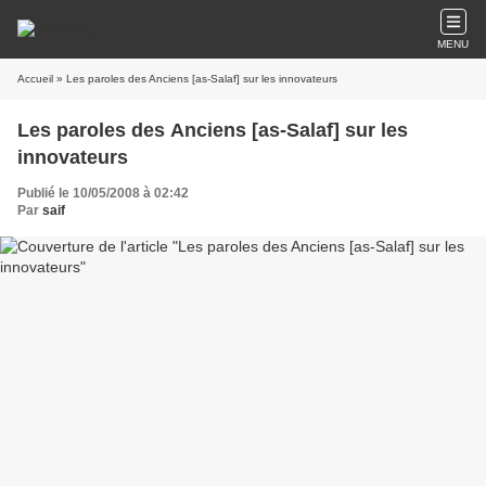
MENU
Accueil
» Les paroles des Anciens [as-Salaf] sur les innovateurs
Les paroles des Anciens [as-Salaf] sur les
innovateurs
Publié le 10/05/2008 à 02:42
Par
saif