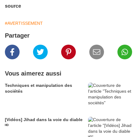
source
#AVERTISSEMENT
Partager
Vous aimerez aussi
Techniques et manipulation des
sociétés
[Vidéos] Jihad dans la voie du diable
ᴴᴰ