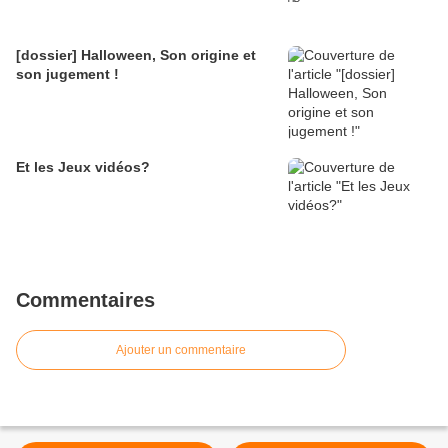
[dossier] Halloween, Son origine et
son jugement !
Et les Jeux vidéos?
Commentaires
Ajouter un commentaire