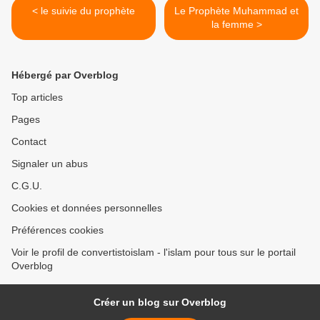
< le suivie du prophète
Le Prophète Muhammad et
la femme >
Hébergé par Overblog
Top articles
Pages
Contact
Signaler un abus
C.G.U.
Cookies et données personnelles
Préférences cookies
Voir le profil de convertistoislam - l'islam pour tous sur le portail
Overblog
Créer un blog sur Overblog