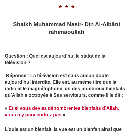
* * *
Shaikh Muhammad Nasir- Din Al-Albâni
rahimaoullah
Question : Quel est aujourd’hui le statut de la
télévision ?
Réponse : La télévision est sans aucun doute
aujourd’hui interdite. Elle est, au même titre que la
radio et le magnétophone, un des nombreux bienfaits
qu’Allah a octroyés à Ses serviteurs, comme Il le dit :
«
Et si vous deviez dénombrer les bienfaits d’Allah,
vous n’y parviendrez pas
»
L’ouie est un bienfait, la vue est un bienfait ainsi que