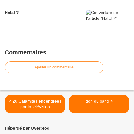
Halal ?
Commentaires
Ajouter un commentaire
< 20 Calamités engendrées
don du sang >
par la télévision
Hébergé par Overblog