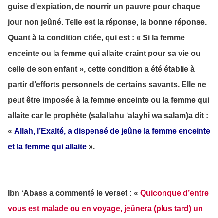
guise d’expiation, de nourrir un pauvre pour chaque
jour non jeûné. Telle est la réponse, la bonne réponse.
Quant à la condition citée, qui est : « Si la femme
enceinte ou la femme qui allaite craint pour sa vie ou
celle de son enfant », cette condition a été établie à
partir d’efforts personnels de certains savants. Elle ne
peut être imposée à la femme enceinte ou la femme qui
allaite car le prophète (salallahu ‘alayhi wa salam)a dit :
«
Allah, l’Exalté, a dispensé de jeûne la femme enceinte
et la femme qui allaite
».
Ibn ‘Abass a commenté le verset : «
Quiconque d’entre
vous est malade ou en voyage, jeûnera (plus tard) un