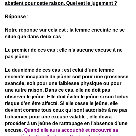
abstient pour cette raison. Quel est le jugement ?
Réponse :
Notre réponse sur cela est : la femme enceinte ne se
situe que dans deux cas :
Le premier de ces cas : elle n’a aucune excuse à ne
pas jeûner.
Le deuxième de ces cas : est celui d’une femme
enceinte incapable de jeûner soit pour une grossesse
avancée, soit pour une faiblesse physique ou pour
une autre raison. Dans ce cas, elle ne doit pas
observer le jeûne. Elle doit éviter le jeûne si son fœtus
risque d’en être affecté. Si elle cesse le jeûne, elle
devient comme tous ceux qui sont autorisés à ne pas
l’observer pour une excuse valable ; elle devra
procéder à un jeûne de rattrapage en l’absence d’une
excuse.
Quand elle aura accouché et recouvré sa