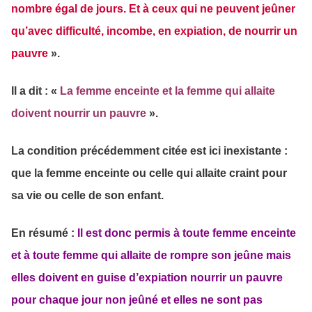
nombre égal de jours. Et à ceux qui ne peuvent jeûner
qu’avec difficulté, incombe, en expiation, de nourrir un
pauvre
».
Il a dit : «
La femme enceinte et la femme qui allaite
doivent nourrir un pauvre
».
La condition précédemment citée est ici inexistante :
que la femme enceinte ou celle qui allaite craint pour
sa vie ou celle de son enfant.
En résumé :
Il est donc permis à toute femme enceinte
et à toute femme qui allaite de rompre son jeûne mais
elles doivent en guise d’expiation nourrir un pauvre
pour
chaque jour non jeûné et elles ne sont pas