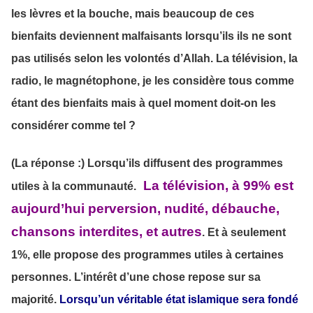
les lèvres et la bouche, mais beaucoup de ces
bienfaits deviennent malfaisants lorsqu’ils ils ne sont
pas utilisés selon les volontés d’Allah. La télévision, la
radio, le magnétophone, je les considère tous comme
étant des bienfaits mais à quel moment doit-on les
considérer comme tel ?
(La réponse :) Lorsqu’ils diffusent des programmes
La télévision, à 99% est
utiles à la communauté.
aujourd’hui perversion, nudité, débauche,
chansons interdites, et autres
. Et à seulement
1%, elle propose des programmes utiles à certaines
personnes. L’intérêt d’une chose repose sur sa
majorité.
Lorsqu’un véritable état islamique sera fondé