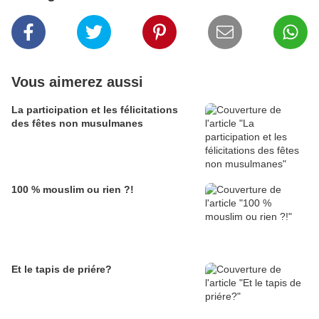
Vous aimerez aussi
La participation et les félicitations
des fêtes non musulmanes
100 % mouslim ou rien ?!
Et le tapis de priére?