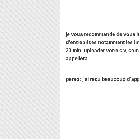
je vous recommande de vous ins
d'entreprises notamment les int
20 min, uploader votre c.v, com
appellera
perso: j'ai reçu beaucoup d'ap