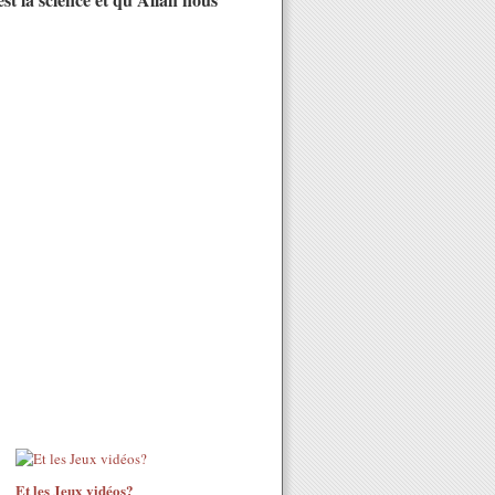
Et les Jeux vidéos?