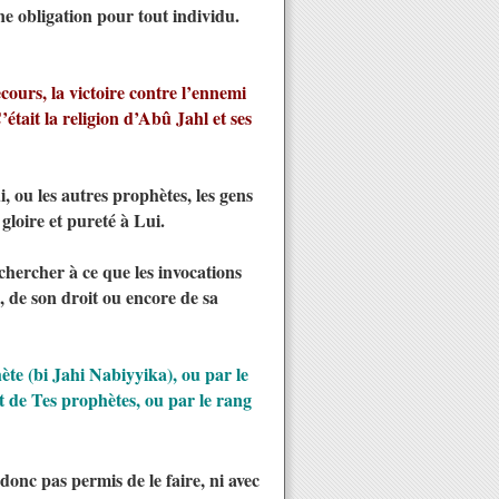
une obligation pour tout individu.
cours, la victoire contre l’ennemi
était la religion d’Abû Jahl et ses
, ou les autres prophètes, les gens
gloire et pureté à Lui.
 chercher à ce que les invocations
i, de son droit ou encore de sa
te (bi Jahi Nabiyyika), ou par le
t de Tes prophètes, ou par le rang
t donc pas permis de le faire, ni avec