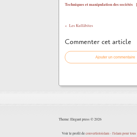
Techniques et manipulation des sociétés
Les Kullâbites
Commenter cet article
Ajouter un commentaire
Theme: Elegant press © 2026
Voir le profil de
convertistoislam - l'islam pour tous