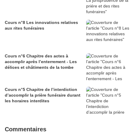
Cours n°8 Les innovations relatives
aux rites funéraires
Cours n°6 Chapitre des actes à
accomplir après l’enterrement - Les
délices et châtiments de la tombe
Cours n°5 Chapitre de l’interdiction
d’accomplir la prière funéraire durant
les horaires interdites
Commentaires