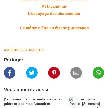
At-tayammum
L’essuyage des chaussettes
Le mérite d'être en état de purification
#SCIENCES ISLAMIQUES
Partager
Vous aimerez aussi
[Sommaire] La jurisprudence de la
priére et des rites funéraires