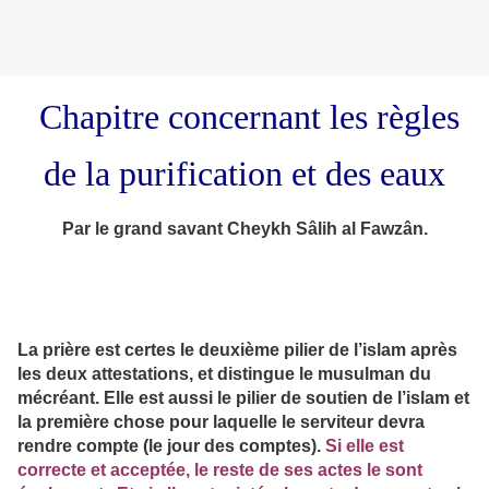
Chapitre concernant les règles
de la purification et des eaux
Par le grand savant Cheykh Sâlih al Fawzân.
La prière est certes le deuxième pilier de l’islam après
les deux attestations, et distingue le musulman du
mécréant. Elle est aussi le pilier de soutien de l’islam et
la première chose pour laquelle le serviteur devra
rendre compte (le jour des comptes).
Si elle est
correcte et acceptée, le reste de ses actes le sont