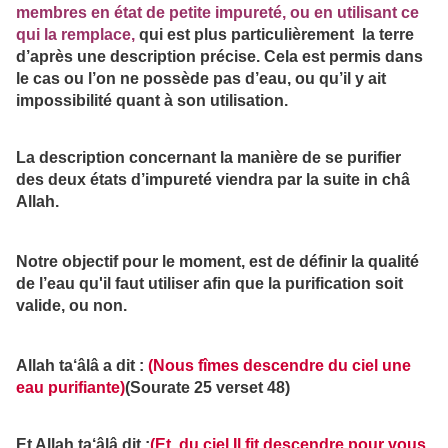
membres en état de petite impureté, ou en utilisant ce
qui la remplace,
qui est plus particulièrement la terre
d’après une description précise. Cela est permis dans
le cas ou l’on ne possède pas d’eau, ou qu’il y ait
impossibilité quant à son utilisation.
La description concernant la manière de se purifier
des deux états d’impureté viendra par la suite in châ
Allah.
Notre objectif pour le moment, est de définir la qualité
de l’eau qu'il faut utiliser afin que la purification soit
valide, ou non.
Allah ta‘âlâ a dit :
(Nous fîmes descendre du ciel une
eau purifiante)
(Sourate 25 verset 48)
Et Allah ta‘âlâ dit :
(Et, du ciel Il fit descendre pour vous