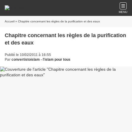
MENU
Accueil
» Chapitre concernant les règles de la purification et des eaux
Chapitre concernant les règles de la purification
et des eaux
Publié le 10/02/2011 à 16:55
Par
convertistoislam - l'islam pour tous