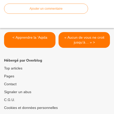
Ajouter un commentaire
< Apprendre la ’Aqida
« Aucun de vous ne croit
jusqu’à… » >
Hébergé par Overblog
Top articles
Pages
Contact
Signaler un abus
C.G.U.
Cookies et données personnelles