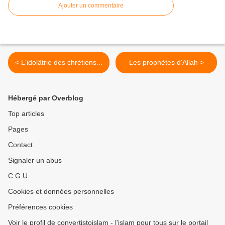
Ajouter un commentaire
< L'idolâtrie des chrétiens...
Les prophètes d'Allah >
Hébergé par Overblog
Top articles
Pages
Contact
Signaler un abus
C.G.U.
Cookies et données personnelles
Préférences cookies
Voir le profil de convertistoislam - l'islam pour tous sur le portail