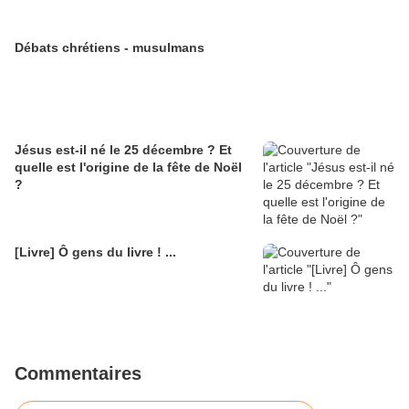
Jésus est-il né le 25 décembre ? Et
quelle est l'origine de la fête de Noël
?
[Livre] Ô gens du livre ! ...
Commentaires