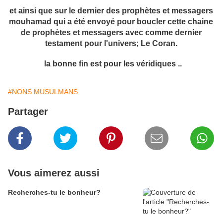
et ainsi que sur le dernier des prophètes et messagers
mouhamad qui a été envoyé pour boucler cette chaine
de prophètes et messagers avec comme dernier
testament pour l'univers; Le Coran.
la bonne fin est pour les véridiques ..
#NONS MUSULMANS
Partager
Vous aimerez aussi
Recherches-tu le bonheur?