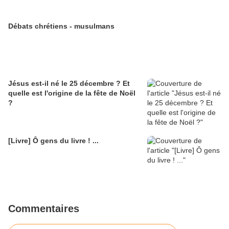
Jésus est-il né le 25 décembre ? Et
quelle est l'origine de la fête de Noël
?
[Livre] Ô gens du livre ! ...
Commentaires