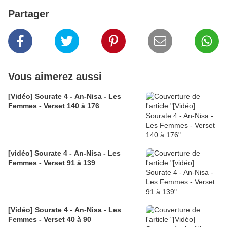
Partager
Vous aimerez aussi
[Vidéo] Sourate 4 - An-Nisa - Les
Femmes - Verset 140 à 176
[vidéo] Sourate 4 - An-Nisa - Les
Femmes - Verset 91 à 139
[Vidéo] Sourate 4 - An-Nisa - Les
Femmes - Verset 40 à 90