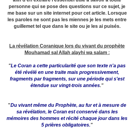
personne qui se pose des questions sur ce sujet, je
me base sur un site internet pour cet article. Lorsque
les paroles ne sont pas les miennes je les mets entre
guillemet tel que dans le site ou je les ai puisés.
La révélation Coranique lors du vivant du prophète
Mouhamad sal Allah alayhi wa salam :
"
Le Coran a cette particularité que son texte n'a pas
été révélé en une traite mais progressivement,
fragments par fragments, sur une période qui s'est
étendue sur vingt-trois années
."
"
Du vivant même du Prophète, au fur et à mesure de
sa révélation, le Coran est conservé dans les
mémoires des hommes et récité chaque jour dans les
5 prières obligatoires.
"