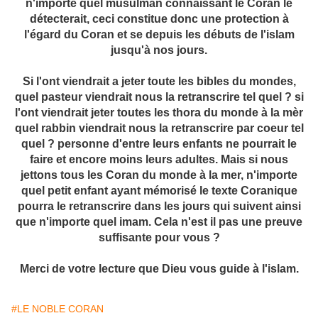
n'importe quel musulman connaissant le Coran le
détecterait, ceci constitue donc une protection à
l'égard du Coran et se depuis les débuts de l'islam
jusqu'à nos jours.
Si l'ont viendrait a jeter toute les bibles du mondes,
quel pasteur viendrait nous la retranscrire tel quel ? si
l'ont viendrait jeter toutes les thora du monde à la mèr
quel rabbin viendrait nous la retranscrire par coeur tel
quel ? personne d'entre leurs enfants ne pourrait le
faire et encore moins leurs adultes. Mais si nous
jettons tous les Coran du monde à la mer, n'importe
quel petit enfant ayant mémorisé le texte Coranique
pourra le retranscrire dans les jours qui suivent ainsi
que n'importe quel imam. Cela n'est il pas une preuve
suffisante pour vous ?
Merci de votre lecture que Dieu vous guide à l'islam.
#LE NOBLE CORAN