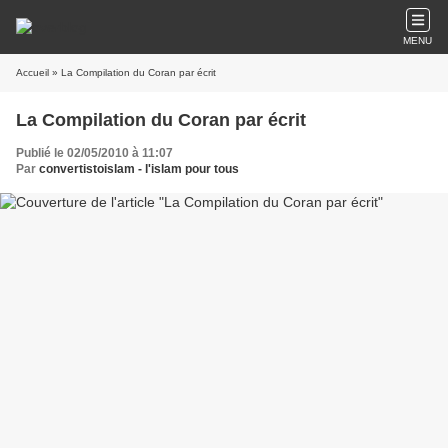
MENU
Accueil
» La Compilation du Coran par écrit
La Compilation du Coran par écrit
Publié le 02/05/2010 à 11:07
Par
convertistoislam - l'islam pour tous