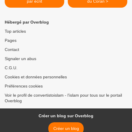
par écrit
du Coran >
Hébergé par Overblog
Top articles
Pages
Contact
Signaler un abus
C.G.U.
Cookies et données personnelles
Préférences cookies
Voir le profil de convertistoislam - l'islam pour tous sur le portail
Overblog
Créer un blog sur Overblog
Créer un blog