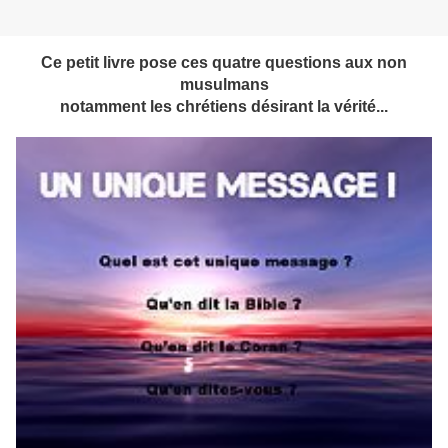
Ce petit livre pose ces quatre questions aux non
musulmans
notamment les chrétiens
désirant la vérité...