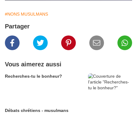
#NONS MUSULMANS
Partager
Vous aimerez aussi
Recherches-tu le bonheur?