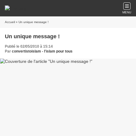
MENU
Accueil
» Un unique message !
Un unique message !
Publié le 02/05/2010 à 15:14
Par
convertistoislam - l'islam pour tous