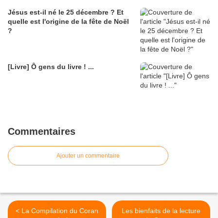
Jésus est-il né le 25 décembre ? Et
quelle est l'origine de la fête de Noël
?
[Livre] Ô gens du livre ! ...
Commentaires
Ajouter un commentaire
< La Compilation du Coran
Les bienfaits de la lecture