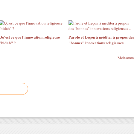
Qu'est ce que l'innovation religieuse
Parole et Leçon à méditer à propos des
"bidah" ?
"bonnes" innovations religieuses ..
Mohammed 