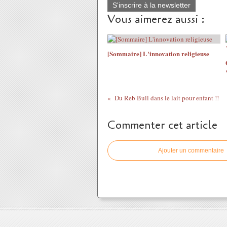
S'inscrire à la newsletter
Vous aimerez aussi :
[Sommaire] L'innovation religieuse
Du Reb Bull dans le lait pour enfant !!
Commenter cet article
Ajouter un commentaire