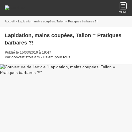
MENU
Accueil
» Lapidation, mains coupées, Talion = Pratiques barbares ?!
Lapidation, mains coupées, Talion = Pratiques
barbares ?!
Publié le 15/03/2010 à 19:47
Par
convertistoislam - l'islam pour tous