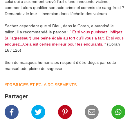
celui qui a sciemment crevé l’œil d’une innocente victime,
comment alors qualifier son acte criminel commis de sang-froid ?
Demandez le leur... Inversion dans l’échelle des valeurs.
Sachez cependant que si Dieu, dans le Coran, a autorisé le
talion, il a recommandé le pardon :
“ Et si vous punissez, infligez
(à l’agresseur) une peine égale au tort qu’il vous a fait. Et si vous
endurez...Cela est certes meilleur pour les endurants. ”
(Coran
16 / 126)
Bien de masques humanistes risquent d’être déçus par cette
mansuétude pleine de sagesse.
#PREJUGES ET ECLAIRCISSEMENTS
Partager