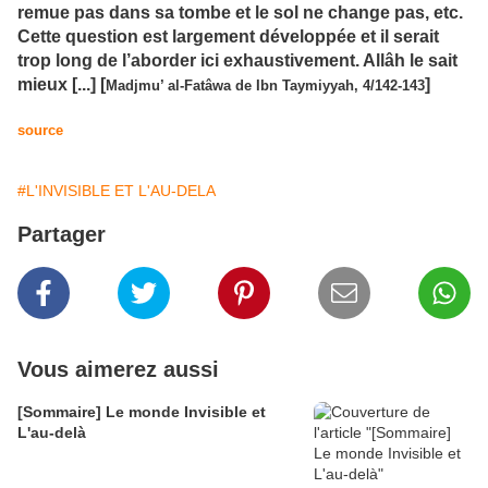
remue pas dans sa tombe et le sol ne change pas, etc.
Cette question est largement développée et il serait
trop long de l’aborder ici exhaustivement. Allâh le sait
mieux [...] [
]
Madjmu’ al-Fatâwa de Ibn Taymiyyah, 4/142-143
source
#L'INVISIBLE ET L'AU-DELA
Partager
Vous aimerez aussi
[Sommaire] Le monde Invisible et
L'au-delà