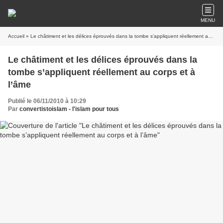
MENU
Accueil
» Le châtiment et les délices éprouvés dans la tombe s’appliquent réellement au corps et à l’âme
Le châtiment et les délices éprouvés dans la
tombe s’appliquent réellement au corps et à
l’âme
Publié le 06/11/2010 à 10:29
Par
convertistoislam - l'islam pour tous