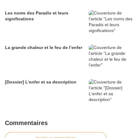
Les noms des Paradis et leurs
significations
La grande chaleur et le feu de l’enfer
[Dossier] L'enfer et sa description
Commentaires