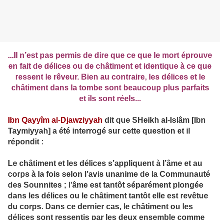
...Il n’est pas permis de dire que ce que le mort éprouve
en fait de délices ou de châtiment et identique à ce que
ressent le rêveur. Bien au contraire, les délices et le
châtiment dans la tombe sont beaucoup plus parfaits
et ils sont réels...
Ibn Qayyîm al-Djawziyyah
dit que SHeikh al-Islâm [Ibn
Taymiyyah] a été interrogé sur cette question et il
répondit :
Le châtiment et les délices s’appliquent à l’âme et au
corps à la fois selon l’avis unanime de la Communauté
des Sounnites ; l’âme est tantôt séparément plongée
dans les délices ou le châtiment tantôt elle est revêtue
du corps. Dans ce dernier cas, le châtiment ou les
délices sont ressentis par les deux ensemble comme