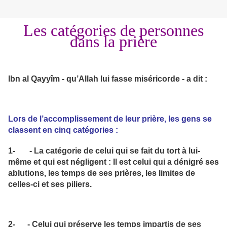
Les catégories de personnes
dans la prière
Ibn al Qayyîm - qu’Allah lui fasse miséricorde - a dit :
Lors de l’accomplissement de leur prière, les gens se
classent en cinq catégories :
1- - La catégorie de celui qui se fait du tort à lui-
même et qui est négligent : Il est celui qui a dénigré ses
ablutions, les temps de ses prières, les limites de
celles-ci et ses piliers.
2- - Celui qui préserve les temps impartis de ses