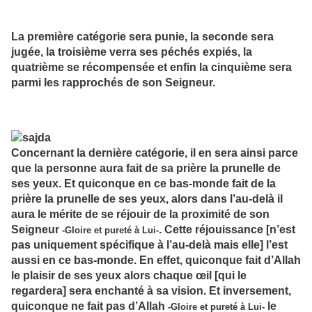
La première catégorie sera punie, la seconde sera
jugée, la troisième verra ses péchés expiés, la
quatrième se récompensée et enfin la cinquième sera
parmi les rapprochés de son Seigneur.
Concernant la dernière catégorie, il en sera ainsi parce
que la personne aura fait de sa prière la prunelle de
ses yeux. Et quiconque en ce bas-monde fait de la
prière la prunelle de ses yeux, alors dans l’au-delà il
aura le mérite de se réjouir de la proximité de son
Seigneur
. Cette réjouissance [n’est
-Gloire et pureté à Lui-
pas uniquement spécifique à l’au-delà mais elle] l’est
aussi en ce bas-monde. En effet, quiconque fait d’Allah
le plaisir de ses yeux alors chaque œil [qui le
regardera] sera enchanté à sa vision. Et inversement,
quiconque ne fait pas d’Allah
le
-Gloire et pureté à Lui-