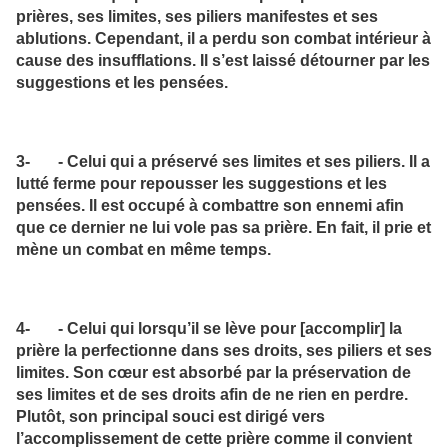
prières, ses limites, ses piliers manifestes et ses
ablutions. Cependant, il a perdu son combat intérieur à
cause des insufflations. Il s’est laissé détourner par les
suggestions et les pensées.
3- - Celui qui a préservé ses limites et ses piliers. Il a
lutté ferme pour repousser les suggestions et les
pensées. Il est occupé à combattre son ennemi afin
que ce dernier ne lui vole pas sa prière. En fait, il prie et
mène un combat en même temps.
4- - Celui qui lorsqu’il se lève pour [accomplir] la
prière la perfectionne dans ses droits, ses piliers et ses
limites. Son cœur est absorbé par la préservation de
ses limites et de ses droits afin de ne rien en perdre.
Plutôt, son principal souci est dirigé vers
l’accomplissement de cette prière comme il convient