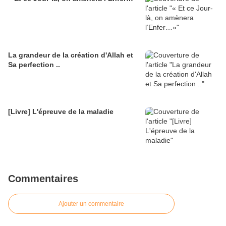
La grandeur de la création d'Allah et
Sa perfection ..
[Livre] L'épreuve de la maladie
Commentaires
Ajouter un commentaire