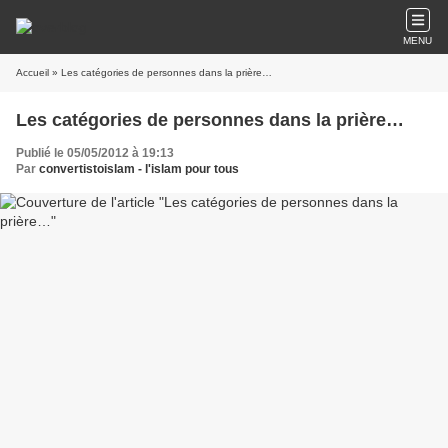
MENU
Accueil
» Les catégories de personnes dans la prière…
Les catégories de personnes dans la prière…
Publié le 05/05/2012 à 19:13
Par
convertistoislam - l'islam pour tous