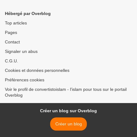
Hébergé par Overblog
Top articles
Pages
Contact
Signaler un abus
C.G.U.
Cookies et données personnelles
Préférences cookies
Voir le profil de convertistoislam - l'islam pour tous sur le portail
Overblog
Créer un blog sur Overblog
Créer un blog