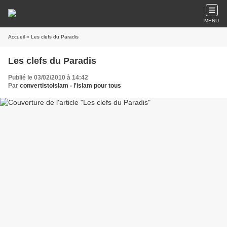
MENU
Accueil
» Les clefs du Paradis
Les clefs du Paradis
Publié le 03/02/2010 à 14:42
Par
convertistoislam - l'islam pour tous