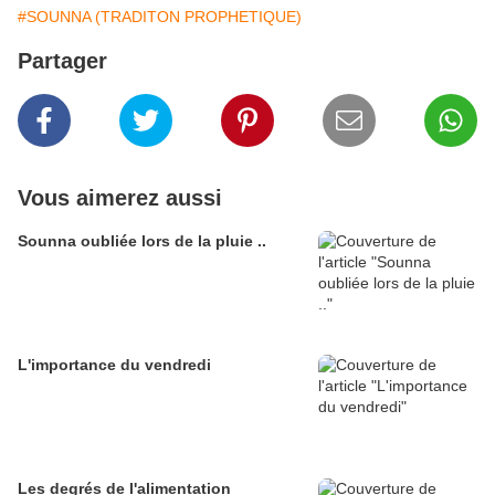
#SOUNNA (TRADITON PROPHETIQUE)
Partager
Vous aimerez aussi
Sounna oubliée lors de la pluie ..
Les degrés de l'alimentation