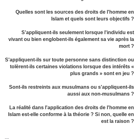
Quelles sont les sources des droits de l'homme en
Islam et quels sont leurs objectifs ?
S'appliquent-ils seulement lorsque l'individu est
vivant ou bien englobent-ils également sa vie après la
mort ?
S'appliquent-ils sur toute personne sans distinction ou
tolèrent-ils certaines violations lorsque des intérêts «
plus grands » sont en jeu ?
Sont-ils restreints aux musulmans ou s'appliquent-ils
aussi aux non-musulmans ?
La réalité dans l'application des droits de l'homme en
Islam est-elle conforme à la théorie ? Si non, quelle en
est la raison ?