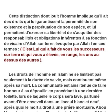
Cette distinction dont jouit l’homme implique qu’il ait
des droits qui lui garantissent la pérennité de son
existence et la perpétuation de son espèce, et lui
permettent d’exercer sa liberté et de s’acquitter des
responsabilités et obligations inhérentes à sa fonction
de vicaire d’Allah sur terre, évoquée par Allah I en ces
termes :
(
C’est Lui qui a fait de vous les successeurs
sur terre et qui vous a élevés, en rangs, les uns au-
dessus des autres
)
.
Les droits de l’homme en Islam ne se limitent pas
seulement à la durée de sa vie, mais continuent même
après sa mort. La communauté est ainsi tenue de faire
honneur à sa dépouille en procédant à une dernière
toilette, lors de laquelle le corps sera lavé, parfumé
avant d’être enseveli dans un linceul blanc et neuf,
après quoi le mort a droit à une prière mortuaire. Abou