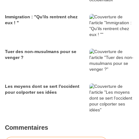
Immigration : "Qu'ils rentrent chez
eux ! "
Tuer des non-musulmans pour se
venger ?
Les moyens dont se sert l'occident
pour colporter ses idées
Commentaires