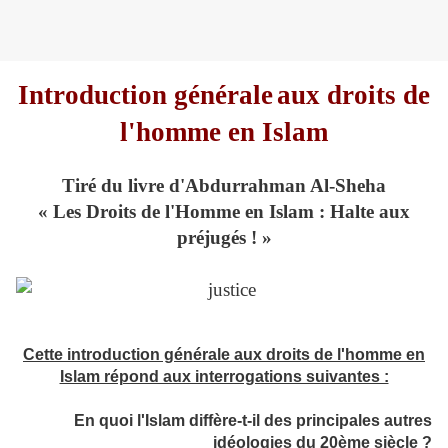
Introduction générale
aux droits de
l'homme en Islam
Tiré du livre d'Abdurrahman Al-Sheha
« Les Droits de l'Homme en Islam : Halte aux
préjugés ! »
Cette introduction générale aux droits de l'homme en
Islam répond aux interrogations suivantes :
En quoi l'Islam diffère-t-il des principales autres
idéologies du 20ème siècle ?