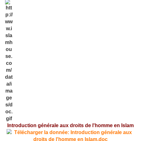
Introduction générale aux droits de l'homme en Islam