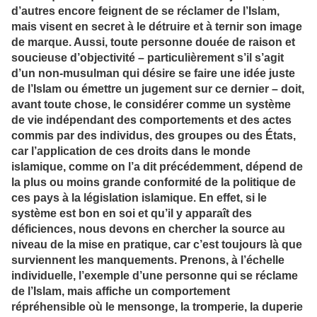
d’autres encore feignent de se réclamer de l’Islam,
mais visent en secret à le détruire et à ternir son image
de marque. Aussi, toute personne douée de raison et
soucieuse d’objectivité – particulièrement s’il s’agit
d’un non-musulman qui désire se faire une idée juste
de l’Islam ou émettre un jugement sur ce dernier – doit,
avant toute chose, le considérer comme un système
de vie indépendant des comportements et des actes
commis par des individus, des groupes ou des États,
car l’application de ces droits dans le monde
islamique, comme on l’a dit précédemment, dépend de
la plus ou moins grande conformité de la politique de
ces pays à la législation islamique. En effet, si le
système est bon en soi et qu’il y apparaît des
déficiences, nous devons en chercher la source au
niveau de la mise en pratique, car c’est toujours là que
surviennent les manquements. Prenons, à l’échelle
individuelle, l’exemple d’une personne qui se réclame
de l’Islam, mais affiche un comportement
répréhensible où le mensonge, la tromperie, la duperie