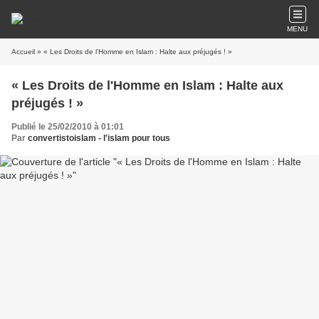
MENU
Accueil
» « Les Droits de l'Homme en Islam : Halte aux préjugés ! »
« Les Droits de l'Homme en Islam : Halte aux
préjugés ! »
Publié le 25/02/2010 à 01:01
Par
convertistoislam - l'islam pour tous