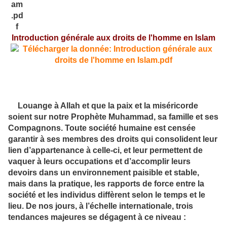
Introduction générale aux droits de l'homme en Isla
m
Louange à Allah et que la paix et la miséricorde
soient sur notre Prophète Muhammad, sa famille et ses
Compagnons. Toute société humaine est censée
garantir à ses membres des droits qui consolident leur
lien d’appartenance à celle-ci, et leur permettent de
vaquer à leurs occupations et d’accomplir leurs
devoirs dans un environnement paisible et stable,
mais dans la pratique, les rapports de force entre la
société et les individus diffèrent selon le temps et le
lieu. De nos jours, à l’échelle internationale, trois
tendances majeures se dégagent à ce niveau :