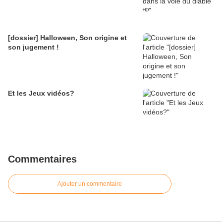
[dossier] Halloween, Son origine et
son jugement !
Et les Jeux vidéos?
Commentaires
Ajouter un commentaire