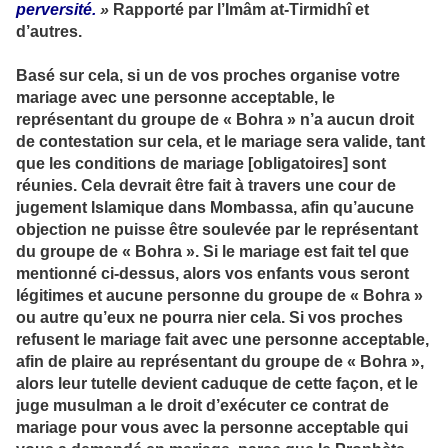
perversité.
»
Rapporté par l’Imâm at-Tirmidhî et
d’autres.
Basé sur cela, si un de vos proches organise votre
mariage avec une personne acceptable, le
représentant du groupe de « Bohra » n’a aucun droit
de contestation sur cela, et le mariage sera valide, tant
que les conditions de mariage [obligatoires] sont
réunies. Cela devrait être fait à travers une cour de
jugement Islamique dans Mombassa, afin qu’aucune
objection ne puisse être soulevée par le représentant
du groupe de « Bohra ». Si le mariage est fait tel que
mentionné ci-dessus, alors vos enfants vous seront
légitimes et aucune personne du groupe de « Bohra »
ou autre qu’eux ne pourra nier cela. Si vos proches
refusent le mariage fait avec une personne acceptable,
afin de plaire au représentant du groupe de « Bohra »,
alors leur tutelle devient caduque de cette façon, et le
juge musulman a le droit d’exécuter ce contrat de
mariage pour vous avec la personne acceptable qui