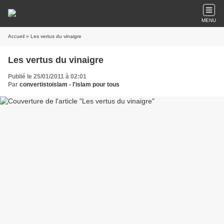
MENU
Accueil
» Les vertus du vinaigre
Les vertus du vinaigre
Publié le 25/01/2011 à 02:01
Par
convertistoislam - l'islam pour tous