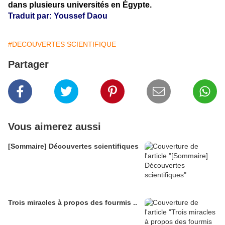
dans plusieurs universités en Égypte.
Traduit par: Youssef Daou
#DECOUVERTES SCIENTIFIQUE
Partager
Vous aimerez aussi
[Sommaire] Découvertes scientifiques
Trois miracles à propos des fourmis ..