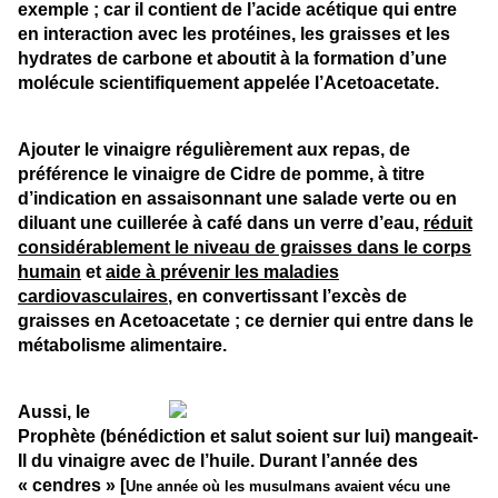
exemple ; car il contient de l’acide acétique qui entre
en interaction avec les protéines, les graisses et les
hydrates de carbone et aboutit à la formation d’une
molécule scientifiquement appelée l’Acetoacetate.
Ajouter le vinaigre régulièrement aux repas, de
préférence le vinaigre de Cidre de pomme, à titre
d’indication en assaisonnant une salade verte ou en
diluant une cuillerée à café dans un verre d’eau,
réduit
considérablement le niveau de graisses dans le corps
humain
et
aide à prévenir les maladies
cardiovasculaires
, en convertissant l’excès de
graisses en Acetoacetate ; ce dernier qui entre dans le
métabolisme alimentaire.
Aussi, le
Prophète (bénédiction et salut soient sur lui) mangeait-
Il du vinaigre avec de l’huile. Durant l’année des
« cendres »
[
Une année où les musulmans avaient vécu une