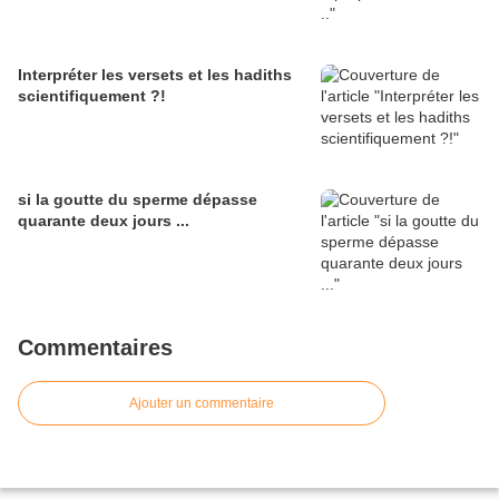
Interpréter les versets et les hadiths
scientifiquement ?!
si la goutte du sperme dépasse
quarante deux jours ...
Commentaires
Ajouter un commentaire