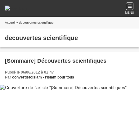
MENU
Accueil
» decouvertes scientifique
decouvertes scientifique
[Sommaire] Découvertes scientifiques
Publié le 06/06/2012 à 02:47
Par
convertistoislam - l'islam pour tous