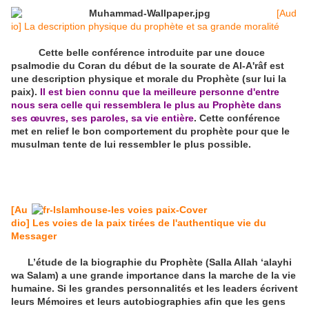
[Aud
io] La description physique du prophète et sa grande moralité
Cette belle conférence introduite par une douce
psalmodie du Coran du début de la sourate de Al-A'râf est
une description physique et morale du Prophète (sur lui la
paix).
Il est bien connu que la meilleure personne d'entre
nous sera celle qui ressemblera le plus au Prophète dans
ses œuvres, ses paroles, sa vie entière
. Cette conférence
met en relief le bon comportement du prophète pour que le
musulman tente de lui ressembler le plus possible.
[Au
dio] Les voies de la paix tirées de l'authentique vie du
Messager
L’étude de la biographie du Prophète (Salla Allah ‘alayhi
wa Salam) a une grande importance dans la marche de la vie
humaine. Si les grandes personnalités et les leaders écrivent
leurs Mémoires et leurs autobiographies afin que les gens