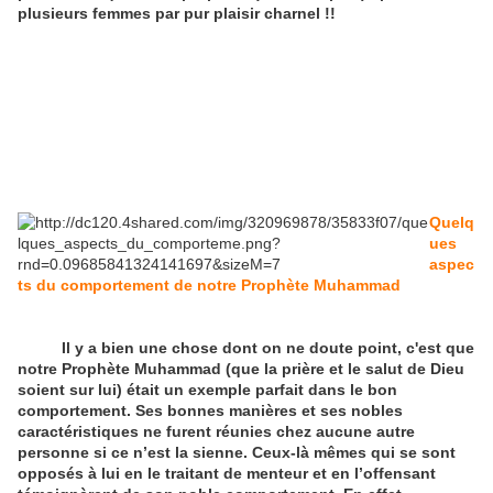
plusieurs femmes par pur plaisir charnel !!
Quelq
ues
aspec
ts du comportement de notre Prophète Muhammad
Il y a bien une chose dont on ne doute point, c'est que
notre Prophète Muhammad (que la prière et le salut de Dieu
soient sur lui) était un exemple parfait dans le bon
comportement. Ses bonnes manières et ses nobles
caractéristiques ne furent réunies chez aucune autre
personne si ce n’est la sienne. Ceux-là mêmes qui se sont
opposés à lui en le traitant de menteur et en l’offensant