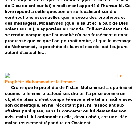
de Dieu soient sur lui) a réellement apporté à l'humanité. Ce
livre répond à cette question en se focalisant sur dix
contributions essentielles que le sceau des prophètes et
des messagers, Mohammed (que le salut et la paix de Dieu
soient sur lui), a apportées au monde. Et il est étonnant de
se rendre compte que l'humanité n'a pas forcément autant
progressé que ce que l'on pourrait croire, et que le message
de Mohammed, le prophète de la miséricorde, est toujours
autant d'actualité…
Le
Prophète Muhammad et la femme
Croire que le prophète de l’Islam Muhammad a opprimé et
soumis la femme, a bafoué ses droits, l’a prise comme un
objet de plaisir, s’est comporté envers elle tel un maître avec
son domestique, en ne l’écoutant pas, ni l’associant aux
affaires publiques, sans la concerter ou lui demander son
avis, mais il lui ordonnait et elle, devait obéir, est une idée
malheureusement répandue en Occident.