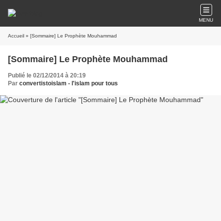
MENU
Accueil
» [Sommaire] Le Prophète Mouhammad
[Sommaire] Le Prophète Mouhammad
Publié le 02/12/2014 à 20:19
Par
convertistoislam - l'islam pour tous