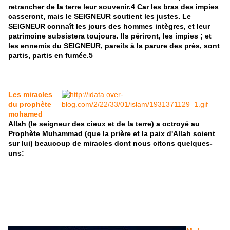
retrancher de la terre leur souvenir.4 Car les bras des impies
casseront, mais le SEIGNEUR soutient les justes. Le
SEIGNEUR connaît les jours des hommes intègres, et leur
patrimoine subsistera toujours. Ils périront, les impies ; et
les ennemis du SEIGNEUR, pareils à la parure des près, sont
partis, partis en fumée.5
Les miracles
du prophète
mohamed
Allah (le seigneur des cieux et de la terre) a octroyé au
Prophète Muhammad (que la prière et la paix d'Allah soient
sur lui) beaucoup de miracles dont nous citons quelques-
uns: