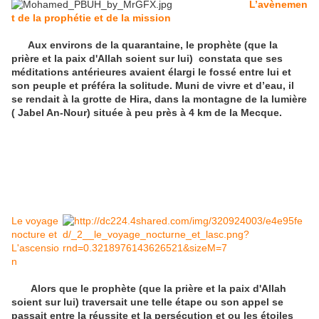
L’avènemen
t de la prophétie et de la mission
Aux environs de la quarantaine, le prophète (que la
prière et la paix d'Allah soient sur lui) constata que ses
méditations antérieures avaient élargi le fossé entre lui et
son peuple et préféra la solitude. Muni de vivre et d’eau, il
se rendait à la grotte de Hira, dans la montagne de la lumière
( Jabel An-Nour) située à peu près à 4 km de la Mecque.
Le voyage
nocture et
L'ascensio
n
Alors que le prophète (que la prière et la paix d'Allah
soient sur lui) traversait une telle étape ou son appel se
passait entre la réussite et la persécution et ou les étoiles