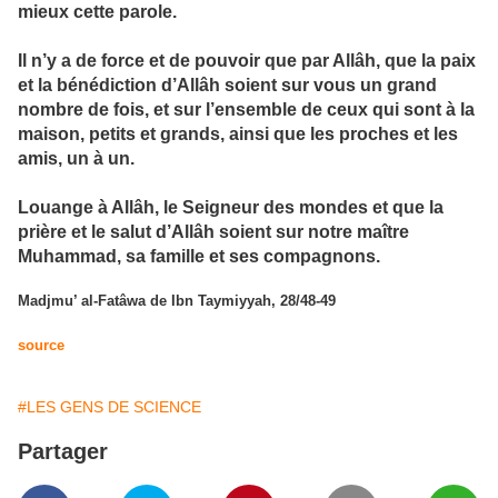
mieux cette parole.
Il n’y a de force et de pouvoir que par Allâh, que la paix
et la bénédiction d’Allâh soient sur vous un grand
nombre de fois, et sur l’ensemble de ceux qui sont à la
maison, petits et grands, ainsi que les proches et les
amis, un à un.
Louange à Allâh, le Seigneur des mondes et que la
prière et le salut d’Allâh soient sur notre maître
Muhammad, sa famille et ses compagnons.
Madjmu’ al-Fatâwa de Ibn Taymiyyah, 28/48-49
source
#LES GENS DE SCIENCE
Partager