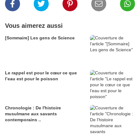
Vous aimerez aussi
[Sommaire] Les gens de Science
Le rappel est pour le cœur ce que
l’eau est pour le poisson
Chronologie : De l'histoire
musulmane aux savants
contemporains ..