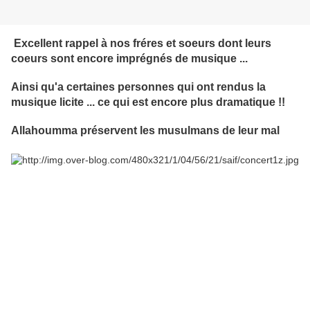
Excellent rappel à nos fréres et soeurs dont leurs
coeurs sont encore imprégnés de musique ...
Ainsi qu'a certaines personnes qui ont rendus la
musique licite ... ce qui est encore plus dramatique !!
Allahoumma préservent les musulmans de leur mal