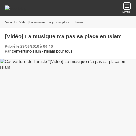
MENU
Accueil
» [Vidéo] La musique n'a pas sa place en Islam
[Vidéo] La musique n'a pas sa place en Islam
Publié le 29/08/2010 à 00:46
Par
convertistoislam - l'islam pour tous