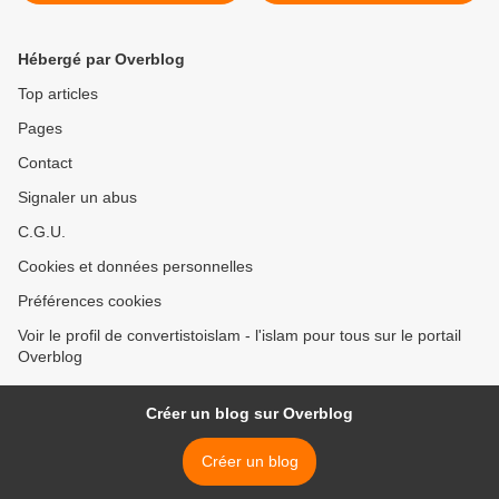
Hébergé par Overblog
Top articles
Pages
Contact
Signaler un abus
C.G.U.
Cookies et données personnelles
Préférences cookies
Voir le profil de convertistoislam - l'islam pour tous sur le portail
Overblog
Créer un blog sur Overblog
Créer un blog