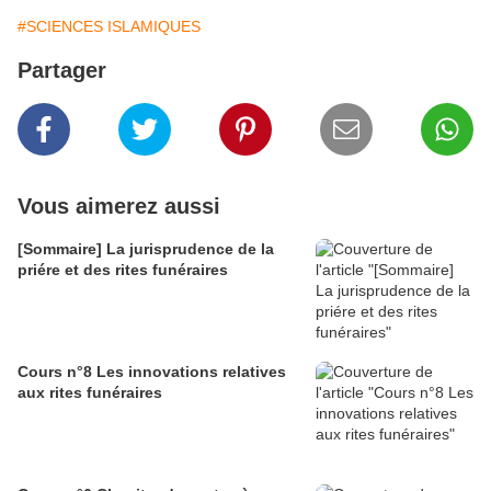
#SCIENCES ISLAMIQUES
Partager
Vous aimerez aussi
[Sommaire] La jurisprudence de la
priére et des rites funéraires
Cours n°8 Les innovations relatives
aux rites funéraires