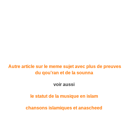
Autre article sur le meme sujet avec plus de preuves
du qou'ran et de la sounna
voir aussi
le statut de la musique en islam
chansons islamiques et anascheed