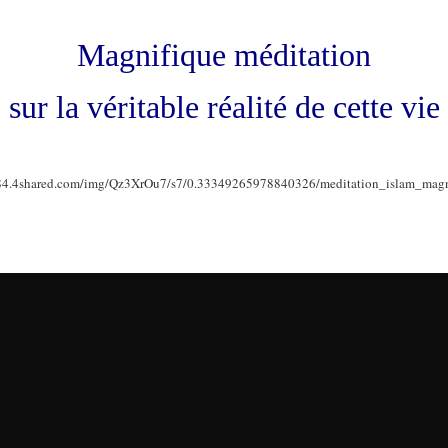
Magnifique méditation
sur la véritable réalité de cette vie