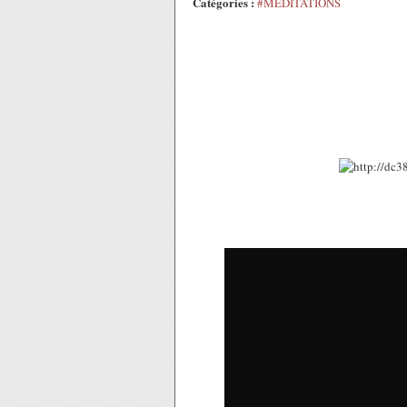
Catégories :
#MEDITATIONS