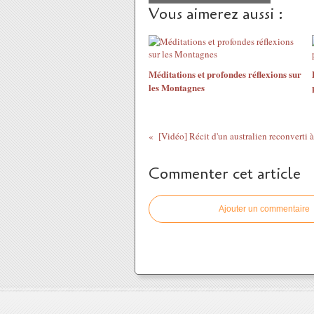
Vous aimerez aussi :
Méditations et profondes réflexions sur
les Montagnes
[Vidéo] Récit d'un australien reconverti à
Commenter cet article
Ajouter un commentaire