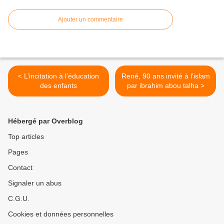
Ajouter un commentaire
< L’incitation à l’éducation
René, 90 ans invité à l'islam
des enfants
par ibrahim abou talha >
Hébergé par Overblog
Top articles
Pages
Contact
Signaler un abus
C.G.U.
Cookies et données personnelles