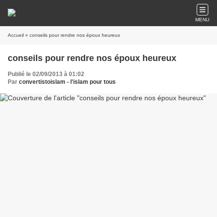
MENU
Accueil
» conseils pour rendre nos époux heureux
conseils pour rendre nos époux heureux
Publié le 02/09/2013 à 01:02
Par
convertistoislam - l'islam pour tous