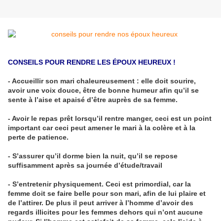
CONSEILS POUR RENDRE LES ÉPOUX HEUREUX !
- Accueillir son mari chaleureusement : elle doit sourire,
avoir une voix douce, être de bonne humeur afin qu’il se
sente à l’aise et apaisé d’être auprès de sa femme.
- Avoir le repas prêt lorsqu’il rentre manger, ceci est un point
important car ceci peut amener le mari à la colère et à la
perte de patience.
- S’assurer qu’il dorme bien la nuit, qu’il se repose
suffisamment après sa journée d’étude/travail
- S’entretenir physiquement. Ceci est primordial, car la
femme doit se faire belle pour son mari, afin de lui plaire et
de l’attirer. De plus il peut arriver à l’homme d’avoir des
regards illicites pour les femmes dehors qui n’ont aucune