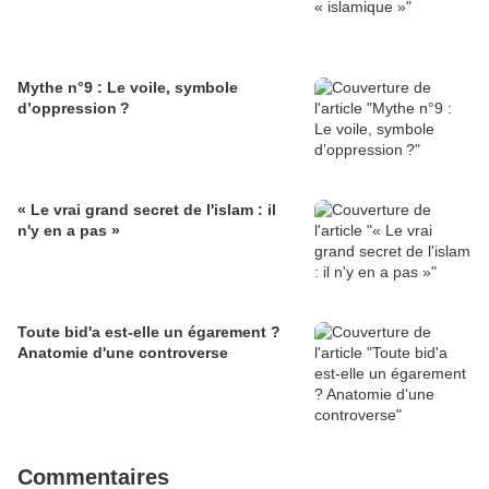
Mythe n°9 : Le voile, symbole
d’oppression ?
« Le vrai grand secret de l'islam : il
n'y en a pas »
Toute bid'a est-elle un égarement ?
Anatomie d'une controverse
Commentaires