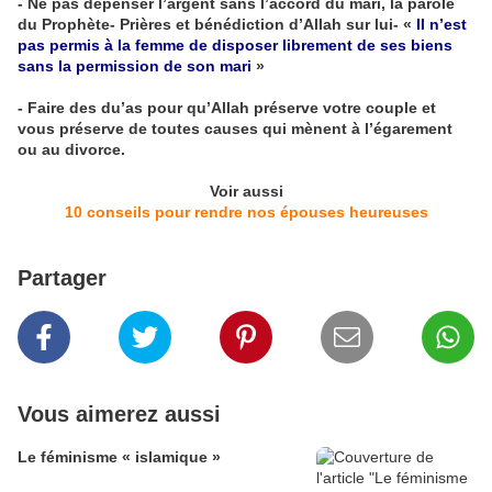
- Ne pas dépenser l’argent sans l’accord du mari, la parole
du Prophète- Prières et bénédiction d’Allah sur lui- «
Il n’est
pas permis à la femme de disposer librement de ses biens
sans la permission de son mari
»
- Faire des du’as pour qu’Allah préserve votre couple et
vous préserve de toutes causes qui mènent à l’égarement
ou au divorce.
Voir aussi
10 conseils pour rendre nos épouses heureuses
Partager
Vous aimerez aussi
Le féminisme « islamique »