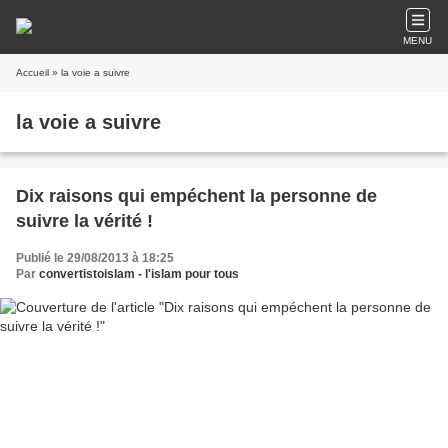
MENU
Accueil
» la voie a suivre
la voie a suivre
Dix raisons qui empéchent la personne de
suivre la vérité !
Publié le 29/08/2013 à 18:25
Par
convertistoislam - l'islam pour tous