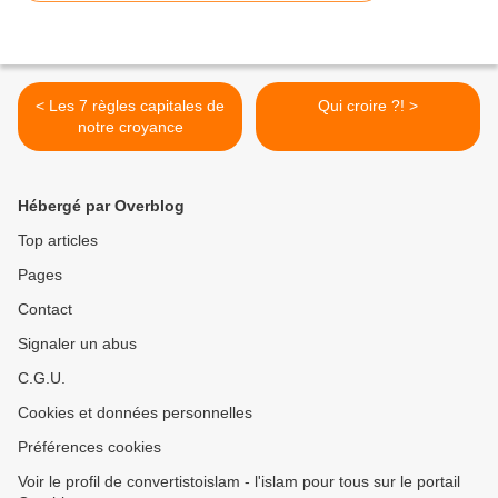
< Les 7 règles capitales de
Qui croire ?! >
notre croyance
Hébergé par Overblog
Top articles
Pages
Contact
Signaler un abus
C.G.U.
Cookies et données personnelles
Préférences cookies
Voir le profil de convertistoislam - l'islam pour tous sur le portail