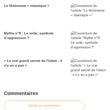
Le féminisme « islamique »
Mythe n°9 : Le voile, symbole
d’oppression ?
« Le vrai grand secret de l'islam : il
n'y en a pas »
Commentaires
Ajouter un commentaire