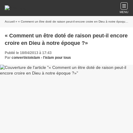
MENU
Accueil
» « Comment un être doté de raison peut-il encore croire en Dieu à notre époque ?»
« Comment un être doté de raison peut-il encore
croire en Dieu à notre époque ?»
Publié le 18/04/2013 à 17:43
Par
convertistoislam - l'islam pour tous