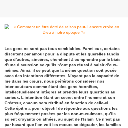
Les gens ne sont pas tous semblables. Parmi eux, certains
discutent par amour pour la dispute et les querelles tandis
que d’autres, sincères, cherchent à comprendre par le biais
d’une discussion ce qu’ils n’ont pas réussi à saisir d’eux-
mêmes. Ainsi, il se peut que la même question soit posée
avec des intentions différentes. N’ayant pas la capacité de
lire dans les cœurs, nous préférons considérer nos
interlocuteurs comme étant des gens honnêtes,
intellectuellement intègres et prendre leurs questions au
sérieux. L’intention étant un secret entre l’homme et son
Créateur, chacun sera rétribué en fonction de celle-ci.
Cette épitre a pour objectif de répondre aux questions les
plus fréquemment posées par les non-musulmans, qu’ils
soient croyants ou athées, au sujet de l’Islam. Ce n’est pas
par hasard que l’on voit les mœurs se dégrader, les familles