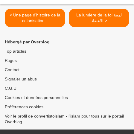
< Une page d'histoire de la
La lumière de la foi لمعة
colonisation ..
الاعتقاد >
Hébergé par Overblog
Top articles
Pages
Contact
Signaler un abus
C.G.U.
Cookies et données personnelles
Préférences cookies
Voir le profil de convertistoislam - l'islam pour tous sur le portail
Overblog