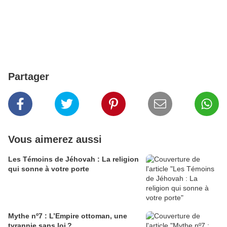
Partager
Vous aimerez aussi
Les Témoins de Jéhovah : La religion
qui sonne à votre porte
Mythe nº7 : L’Empire ottoman, une
tyrannie sans loi ?