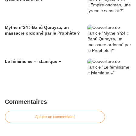
Mythe nº24 : Banû Qurayza, un
massacre ordonné par le Prophète ?
Le féminisme « islamique »
Commentaires
Ajouter un commentaire