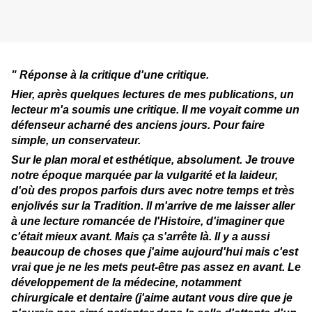
" Réponse à la critique d'une critique.
Hier, après quelques lectures de mes publications, un
lecteur m'a soumis une critique. Il me voyait comme un
défenseur acharné des anciens jours. Pour faire
simple, un conservateur.
Sur le plan moral et esthétique, absolument. Je trouve
notre époque marquée par la vulgarité et la laideur,
d'où des propos parfois durs avec notre temps et très
enjolivés sur la Tradition. Il m'arrive de me laisser aller
à une lecture romancée de l'Histoire, d
'imaginer que
c'était mieux avant. Mais ça s'arrête là. Il y a aussi
beaucoup de choses que j'aime aujourd'hui mais c'est
vrai que je ne les mets peut-être pas assez en avant. Le
développement de la médecine, notamment
chirurgicale et dentaire (j'aime autant vous dire que je