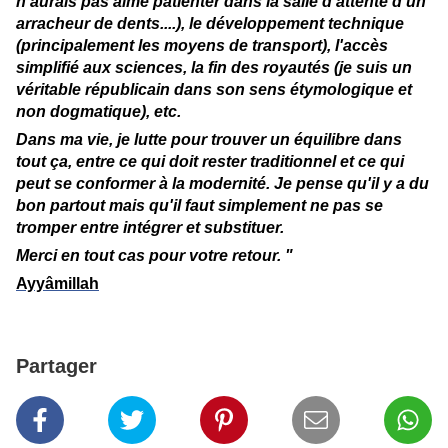
n'aurais pas aimé patienter dans la salle d'attente d'un
arracheur de dents....), le développement technique
(principalement les moyens de transport), l'accès
simplifié aux sciences, la fin des royautés (je suis un
véritable républicain dans son sens étymologique et
non dogmatique), etc.
Dans ma vie, je lutte pour trouver un équilibre dans
tout ça, entre ce qui doit rester traditionnel et ce qui
peut se conformer à la modernité. Je pense qu'il y a du
bon partout mais qu'il faut simplement ne pas se
tromper entre intégrer et substituer.
Merci en tout cas pour votre retour. "
Ayyâmillah
Partager