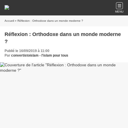
MENU
Accueil
» Réflexion : Orthodoxe dans un monde moderne ?
Réflexion : Orthodoxe dans un monde moderne
?
Publié le 16/09/2019 à 11:00
Par
convertistoislam - l'islam pour tous