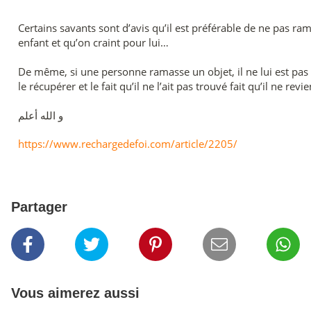
Certains savants sont d’avis qu’il est préférable de ne pas ra
enfant et qu’on craint pour lui…
De même, si une personne ramasse un objet, il ne lui est pas 
le récupérer et le fait qu’il ne l’ait pas trouvé fait qu’il ne
و الله أعلم
https://www.rechargedefoi.com/article/2205/
Partager
Vous aimerez aussi