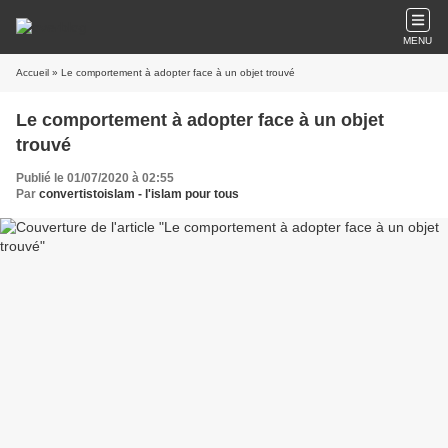
MENU
Accueil
» Le comportement à adopter face à un objet trouvé
Le comportement à adopter face à un objet
trouvé
Publié le 01/07/2020 à 02:55
Par
convertistoislam - l'islam pour tous