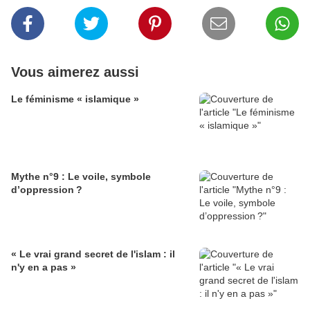
Vous aimerez aussi
Le féminisme « islamique »
Mythe n°9 : Le voile, symbole
d’oppression ?
« Le vrai grand secret de l'islam : il
n'y en a pas »