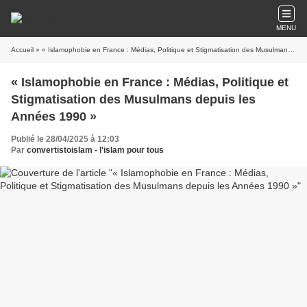
MENU
Accueil
» « Islamophobie en France : Médias, Politique et Stigmatisation des Musulmans depuis les Années 1990 »
« Islamophobie en France : Médias, Politique et
Stigmatisation des Musulmans depuis les
Années 1990 »
Publié le 28/04/2025 à 12:03
Par
convertistoislam - l'islam pour tous