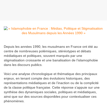
Depuis les années 1990, les musulmans en France ont été au
centre de nombreuses polémiques, stéréotypes et débats
médiatiques et politiques, souvent marqués par une
stigmatisation croissante et une banalisation de l’islamophobie
dans les discours publics.
Voici une analyse chronologique et thématique des principaux
enjeux, en tenant compte des évolutions historiques, des
représentations médiatiques et de l’inaction ou de la complicité
de la classe politique française. Cette réponse s’appuie sur une
synthèse des dynamiques sociales, politiques et médiatiques,
ainsi que sur des sources disponibles pour contextualiser ces
phénomènes.