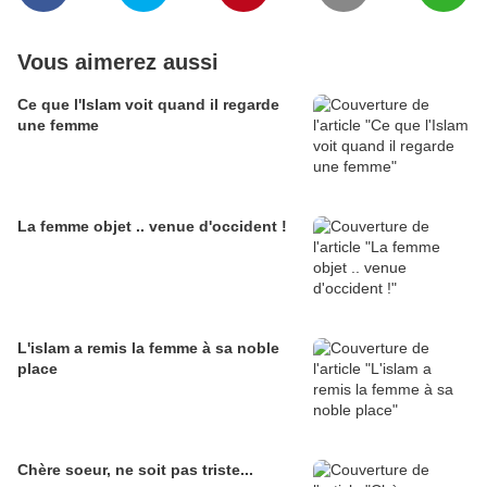
Vous aimerez aussi
Ce que l'Islam voit quand il regarde
une femme
La femme objet .. venue d'occident !
L'islam a remis la femme à sa noble
place
Chère soeur, ne soit pas triste...