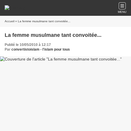
MENU
Accueil
» La femme musulmane tant convoitée...
La femme musulmane tant convoitée...
Publié le 10/05/2010 à 12:17
Par
convertistoislam - l'islam pour tous