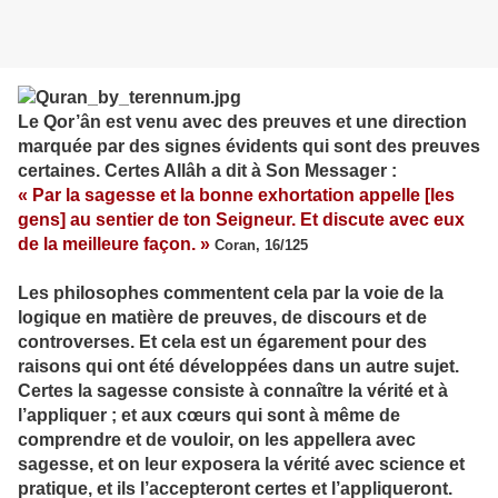
Le Qor’ân est venu avec des preuves et une direction
marquée par des signes évidents qui sont des preuves
certaines. Certes Allâh a dit à Son Messager :
« Par la sagesse et la bonne exhortation appelle [les
gens] au sentier de ton Seigneur. Et discute avec eux
de la meilleure façon. »
Coran, 16/125
Les philosophes commentent cela par la voie de la
logique en matière de preuves, de discours et de
controverses. Et cela est un égarement pour des
raisons qui ont été développées dans un autre sujet.
Certes la sagesse consiste à connaître la vérité et à
l’appliquer ; et aux cœurs qui sont à même de
comprendre et de vouloir, on les appellera avec
sagesse, et on leur exposera la vérité avec science et
pratique, et ils l’accepteront certes et l’appliqueront.