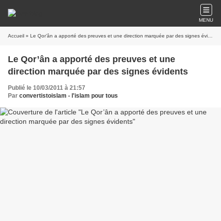
MENU
Accueil
» Le Qor’ân a apporté des preuves et une direction marquée par des signes évidents
Le Qor’ân a apporté des preuves et une
direction marquée par des signes évidents
Publié le 10/03/2011 à 21:57
Par
convertistoislam - l'islam pour tous