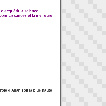
 d’acquérir la science
s connaissances et la meilleure
ole d’Allah soit la plus haute