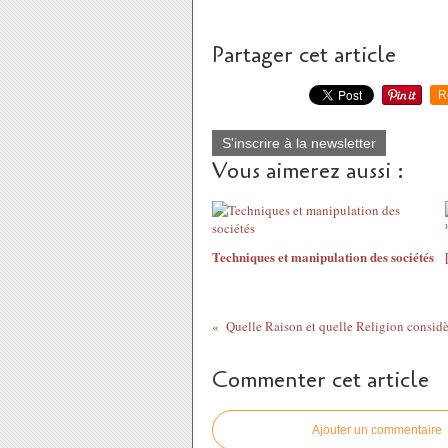
Partager cet article
R
S'inscrire à la newsletter
Vous aimerez aussi :
Techniques et manipulation des sociétés
Commenter cet article
Ajouter un commentaire