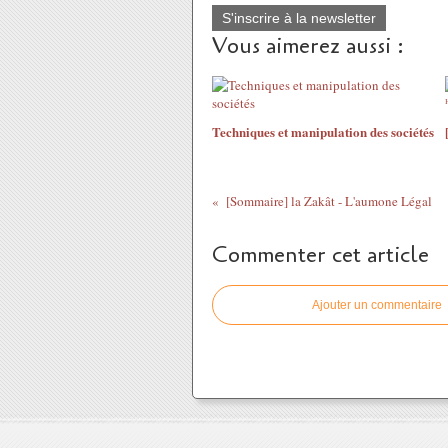
S'inscrire à la newsletter
Vous aimerez aussi :
Techniques et manipulation des sociétés
[Sommaire] la Zakât - L'aumone Légal
Commenter cet article
Ajouter un commentaire