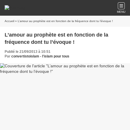
MENU
Accueil
» L’amour au prophète est en fonction de la fréquence dont tu l’évoque‏ !
L’amour au prophète est en fonction de la
fréquence dont tu l’évoque‏ !
Publié le 21/09/2013 à 10:51
Par
convertistoislam - l'islam pour tous