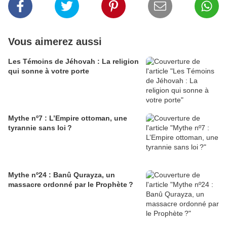
Vous aimerez aussi
Les Témoins de Jéhovah : La religion
qui sonne à votre porte
Mythe nº7 : L’Empire ottoman, une
tyrannie sans loi ?
Mythe nº24 : Banû Qurayza, un
massacre ordonné par le Prophète ?