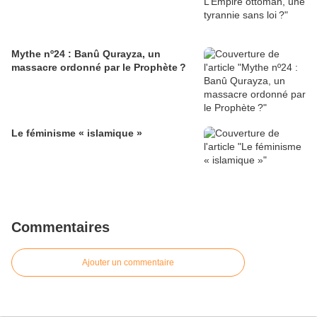
Mythe nº24 : Banû Qurayza, un
massacre ordonné par le Prophète ?
Le féminisme « islamique »
Commentaires
Ajouter un commentaire