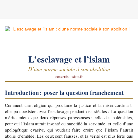
L’esclavage et l’islam
D’une norme sociale à son abolition
convertistoislam.fr
Introduction : poser la question franchement
Comment une religion qui proclame la justice et la miséricorde a-t-
elle pu coexister avec l’esclavage pendant des siècles ? La question 
mérite mieux que deux réponses paresseuses : celle des polémistes, 
pour qui l’islam aurait inventé ou sanctifié la servitude, et celle d’une 
apologétique évasive, qui voudrait faire croire que l’islam l’aurait 
abolie d’emblée. Les deux sont fausses, et la vérité est plus forte que 