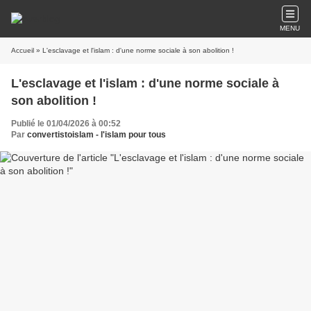
MENU
Accueil
» L'esclavage et l'islam : d'une norme sociale à son abolition !
L'esclavage et l'islam : d'une norme sociale à
son abolition !
Publié le 01/04/2026 à 00:52
Par
convertistoislam - l'islam pour tous