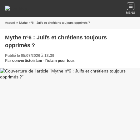
MENU
Accueil
» Mythe nº6 : Juifs et chrétiens toujours opprimés ?
Mythe nº6 : Juifs et chrétiens toujours
opprimés ?
Publié le 05/07/2026 à 13:39
Par
convertistoislam - l'islam pour tous