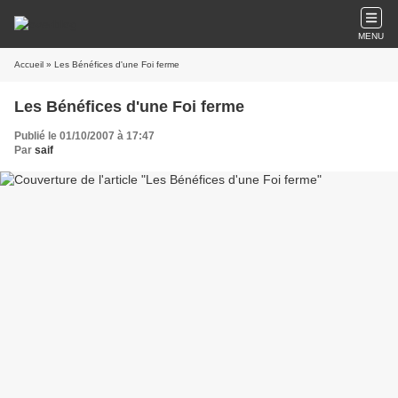
MENU
Accueil
» Les Bénéfices d'une Foi ferme
Les Bénéfices d'une Foi ferme
Publié le 01/10/2007 à 17:47
Par
saif