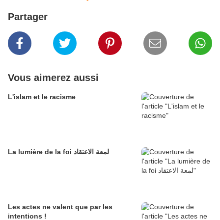
Partager
Vous aimerez aussi
L'islam et le racisme
La lumière de la foi لمعة الاعتقاد
Les actes ne valent que par les
intentions !