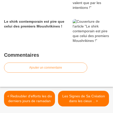
Le shirk contemporain est pire que
celui des premiers Moushrikines !
Commentaires
Ajouter un commentaire
< Redoubler d'efforts les dix
Les Signes de Sa Création
derniers jours de ramadan
dans les cieux .. >