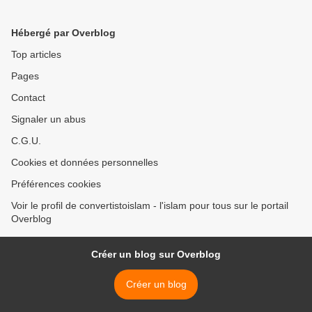
Hébergé par Overblog
Top articles
Pages
Contact
Signaler un abus
C.G.U.
Cookies et données personnelles
Préférences cookies
Voir le profil de convertistoislam - l'islam pour tous sur le portail
Overblog
Créer un blog sur Overblog
Créer un blog