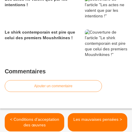
intentions !
Le shirk contemporain est pire que
celui des premiers Moushrikines !
Commentaires
Ajouter un commentaire
< Conditions d’acceptation
Les mauvaises pensées >
des œuvres