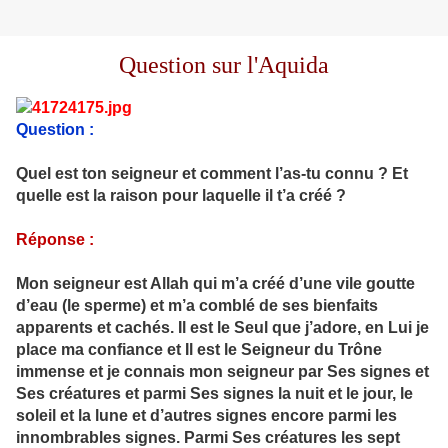
Question sur l'Aquida
Question :
Quel est ton seigneur et comment l’as-tu connu ? Et
quelle est la raison pour laquelle il t’a créé ?
Réponse :
Mon seigneur est Allah qui m’a créé d’une vile goutte
d’eau (le sperme) et m’a comblé de ses bienfaits
apparents et cachés. Il est le Seul que j’adore, en Lui je
place ma confiance et Il est le Seigneur du Trône
immense et je connais mon seigneur par Ses signes et
Ses créatures et parmi Ses signes la nuit et le jour, le
soleil et la lune et d’autres signes encore parmi les
innombrables signes. Parmi Ses créatures les sept