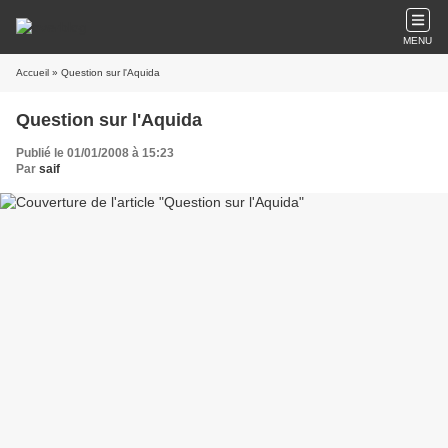
MENU
Accueil
» Question sur l'Aquida
Question sur l'Aquida
Publié le 01/01/2008 à 15:23
Par
saif