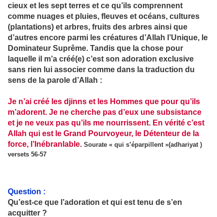
cieux et les sept terres et ce qu’ils comprennent
comme nuages et pluies, fleuves et océans, cultures
(plantations) et arbres, fruits des arbres ainsi que
d’autres encore parmi les créatures d’Allah l’Unique, le
Dominateur Suprême. Tandis que la chose pour
laquelle il m’a créé(e) c’est son adoration exclusive
sans rien lui associer comme dans la traduction du
sens de la parole d’Allah :
Je n’ai créé les djinns et les Hommes que pour qu’ils
m’adorent. Je ne cherche pas d’eux une subsistance
et je ne veux pas qu’ils me nourrissent. En vérité c’est
Allah qui est le Grand Pourvoyeur, le Détenteur de la
force, l’Inébranlable.
Sourate « qui s’éparpillent »(adhariyat )
versets 56-57
Question :
Qu’est-ce que l’adoration et qui est tenu de s’en
acquitter ?