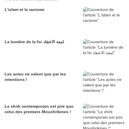
L'islam et le racisme
La lumière de la foi لمعة الاعتقاد
Les actes ne valent que par les
intentions !
Le shirk contemporain est pire que
celui des premiers Moushrikines !