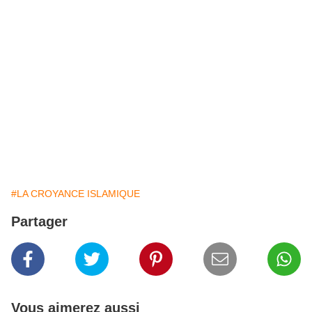
#LA CROYANCE ISLAMIQUE
Partager
Vous aimerez aussi