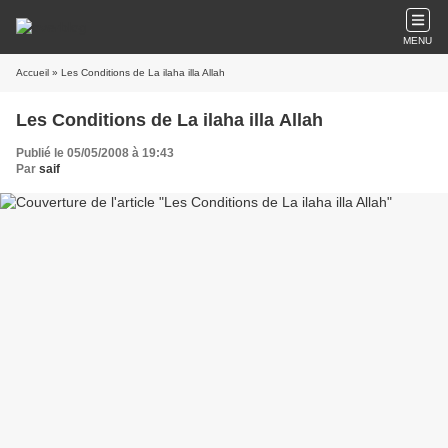
MENU
Accueil
» Les Conditions de La ilaha illa Allah
Les Conditions de La ilaha illa Allah
Publié le 05/05/2008 à 19:43
Par
saif