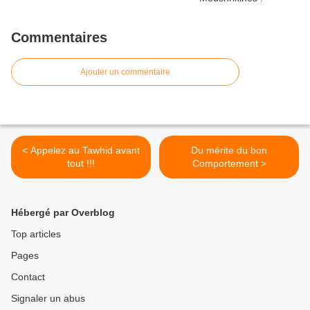
Commentaires
Ajouter un commentaire
< Appelez au Tawhid avant
Du mérite du bon
tout !!!
Comportement >
Hébergé par Overblog
Top articles
Pages
Contact
Signaler un abus