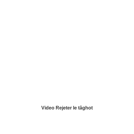
Video Rejeter le tâghot