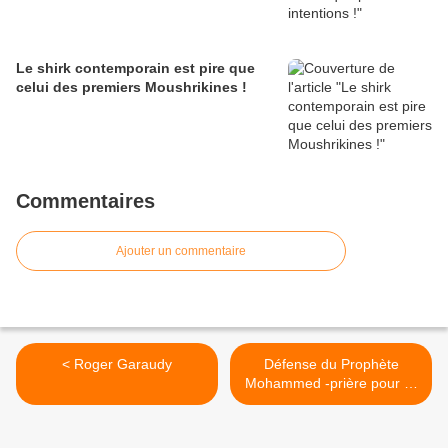
Le shirk contemporain est pire que
celui des premiers Moushrikines !
Commentaires
Ajouter un commentaire
< Roger Garaudy
Défense du Prophète
Mohammed -prière pour lui
et salut- >