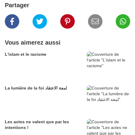
Partager
Vous aimerez aussi
L'islam et le racisme
La lumière de la foi لمعة الاعتقاد
Les actes ne valent que par les
intentions !