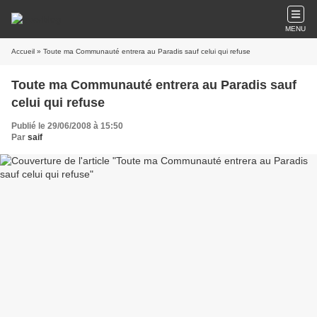
MENU
Accueil
» Toute ma Communauté entrera au Paradis sauf celui qui refuse
Toute ma Communauté entrera au Paradis sauf
celui qui refuse
Publié le 29/06/2008 à 15:50
Par
saif