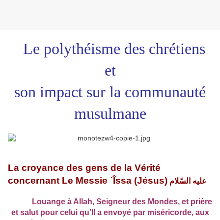
Le polythéisme des chrétiens
et
son impact sur la communauté
musulmane
La croyance des gens de la Vérité
concernant Le Messie `Îssa (Jésus)
عليه السّلام
Louange à Allah, Seigneur des Mondes, et prière
et salut pour celui qu’Il a envoyé par miséricorde, aux