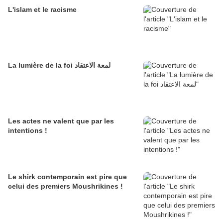
L'islam et le racisme
La lumière de la foi لمعة الاعتقاد
Les actes ne valent que par les
intentions !
Le shirk contemporain est pire que
celui des premiers Moushrikines !