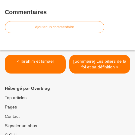
Commentaires
Ajouter un commentaire
< Ibrahim et Ismaël
[Sommaire] Les piliers de la
foi et sa définition >
Hébergé par Overblog
Top articles
Pages
Contact
Signaler un abus