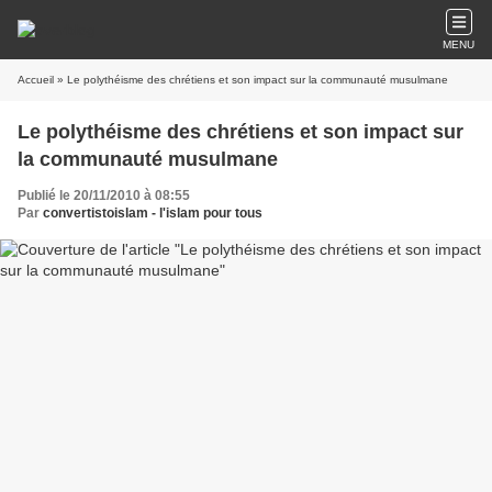
MENU
Accueil
» Le polythéisme des chrétiens et son impact sur la communauté musulmane
Le polythéisme des chrétiens et son impact sur
la communauté musulmane
Publié le 20/11/2010 à 08:55
Par
convertistoislam - l'islam pour tous