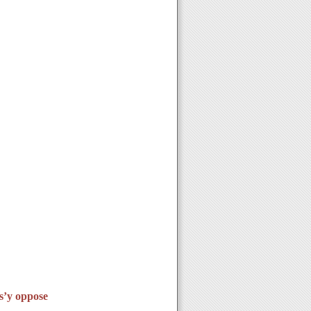
s’y oppose