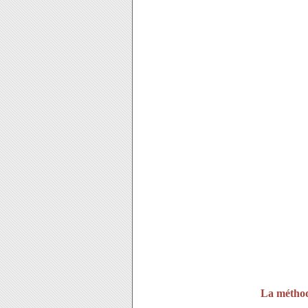
La méthod