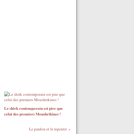
Le shirk contemporain est pire que
celui des premiers Moushrikines !
Le pardon et le repentir