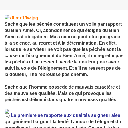
Sache que les péchés constituent un voile par rapport
au Bien-Aimé. Or, abandonner ce qui éloigne du Bien-
Aimé est obligatoire. Mais ceci ne peut-être que grâce
à la science, au regret et à la détermination. En effet,
lorsque le serviteur ne voit pas que les péchés sont la
cause de l’éloignement du Bien-Aimé, il ne regrette pas
les péchés et ne ressent pas de la douleur pour avoir
suivi la voie de l’éloignement. Et s’il ne ressent pas de
la douleur, il ne rebrousse pas chemin.
Sache que l’homme possède de mauvais caractère et
des mauvaises qualités. Mais ce qui provoque les
péchés est délimité dans quatre mauvaises qualités :
1)
La première se rapporte aux qualités seigneuriales
qui génèrent l’orgueil, la fierté, l’amour de l’éloge et du
compliment, le caractère arrogant, etc. Ce sont là des