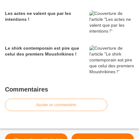
Les actes ne valent que par les
intentions !
Le shirk contemporain est pire que
celui des premiers Moushrikines !
Commentaires
Ajouter un commentaire