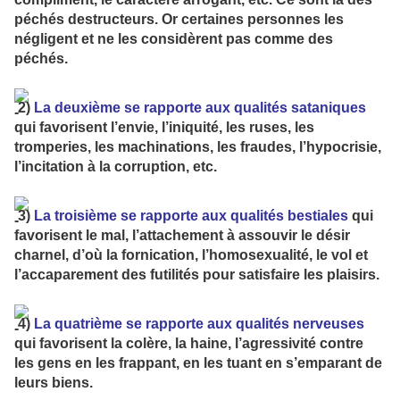
péchés destructeurs. Or certaines personnes les
négligent et ne les considèrent pas comme des
péchés.
2)
La deuxième se rapporte aux qualités sataniques
qui favorisent l’envie, l’iniquité, les ruses, les
tromperies, les machinations, les fraudes, l’hypocrisie,
l’incitation à la corruption, etc.
3)
La troisième se rapporte aux qualités bestiales
qui
favorisent le mal, l’attachement à assouvir le désir
charnel, d’où la fornication, l’homosexualité, le vol et
l’accaparement des futilités pour satisfaire les plaisirs.
4)
La quatrième se rapporte aux qualités nerveuses
qui favorisent la colère, la haine, l’agressivité contre
les gens en les frappant, en les tuant en s’emparant de
leurs biens.