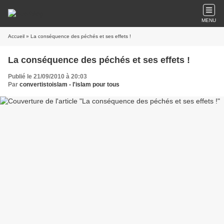
MENU
Accueil
» La conséquence des péchés et ses effets !
La conséquence des péchés et ses effets !
Publié le 21/09/2010 à 20:03
Par
convertistoislam - l'islam pour tous