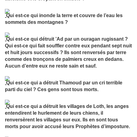
Qui est-ce qui inonde la terre et couvre de l’eau les
sommets des montagnes ?
Qui est-ce qui détruit ’Ad par un ouragan rugissant ?
Qui est-ce qui fait souffler contre eux pendant sept nuit
et huit jours successifs ? Ils sont renversés par terre
comme des tronçons de palmiers creux en dedans.
Aucun d’entre eux ne reste sain et sauf.
Qui est-ce qui a détruit Thamoud par un cri terrible
parti du ciel ? Ces gens sont tous morts.
Qui est-ce qui a détruit les villages de Loth, les anges
entendirent le hurlement de leurs chiens, il
renversèrent les villages sur eux. Ils en sont tous
morts pour avoir accusé leurs Prophètes d’imposture.