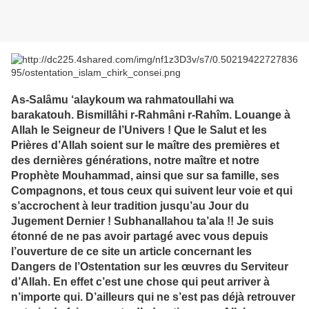
As-Salâmu ‘alaykoum wa rahmatoullahi wa
barakatouh. Bismillâhi r-Rahmâni r-Rahîm. Louange à
Allah le Seigneur de l’Univers ! Que le Salut et les
Prières d’Allah soient sur le maître des premières et
des dernières générations, notre maître et notre
Prophète Mouhammad, ainsi que sur sa famille, ses
Compagnons, et tous ceux qui suivent leur voie et qui
s’accrochent à leur tradition jusqu’au Jour du
Jugement Dernier ! Subhanallahou ta’ala !! Je suis
étonné de ne pas avoir partagé avec vous depuis
l’ouverture de ce site un article concernant les
Dangers de l’Ostentation sur les œuvres du Serviteur
d’Allah. En effet c’est une chose qui peut arriver à
n’importe qui. D’ailleurs qui ne s’est pas déjà retrouver