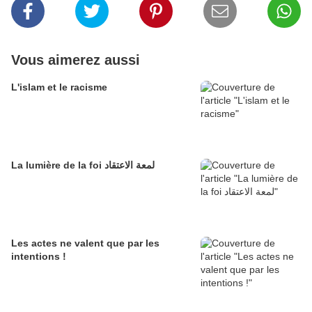
Vous aimerez aussi
L'islam et le racisme
La lumière de la foi لمعة الاعتقاد
Les actes ne valent que par les
intentions !