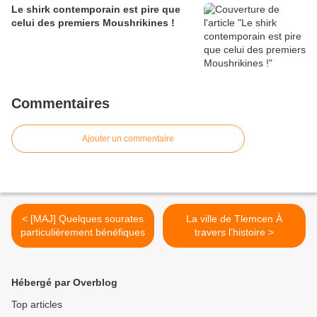
Le shirk contemporain est pire que
celui des premiers Moushrikines !
Commentaires
Ajouter un commentaire
< [MAJ] Quelques sourates
La ville de Tlemcen À
particulièrement bénéfiques
travers l’histoire >
Hébergé par Overblog
Top articles