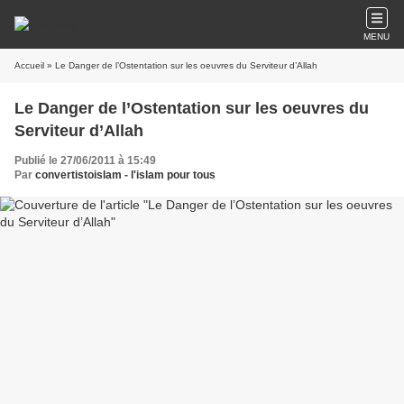
MENU
Accueil
» Le Danger de l’Ostentation sur les oeuvres du Serviteur d’Allah
Le Danger de l’Ostentation sur les oeuvres du
Serviteur d’Allah
Publié le 27/06/2011 à 15:49
Par
convertistoislam - l'islam pour tous