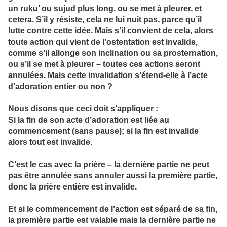
un ruku’ ou sujud plus long, ou se met à pleurer, et
cetera. S’il y résiste, cela ne lui nuit pas, parce qu’il
lutte contre cette idée. Mais s’il convient de cela, alors
toute action qui vient de l’ostentation est invalide,
comme s’il allonge son inclination ou sa prosternation,
ou s’il se met à pleurer – toutes ces actions seront
annulées. Mais cette invalidation s’étend-elle à l’acte
d’adoration entier ou non ?
Nous disons que ceci doit s’appliquer :
Si la fin de son acte d’adoration est liée au
commencement (sans pause); si la fin est invalide
alors tout est invalide.
C’est le cas avec la prière – la dernière partie ne peut
pas être annulée sans annuler aussi la première partie,
donc la prière entière est invalide.
Et si le commencement de l’action est séparé de sa fin,
la première partie est valable mais la dernière partie ne