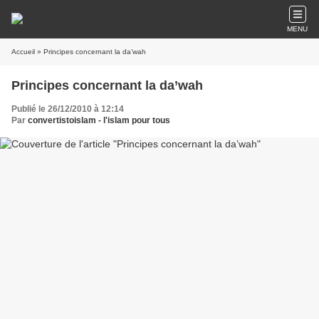
MENU
Accueil
» Principes concernant la da’wah
Principes concernant la da’wah
Publié le 26/12/2010 à 12:14
Par
convertistoislam - l'islam pour tous