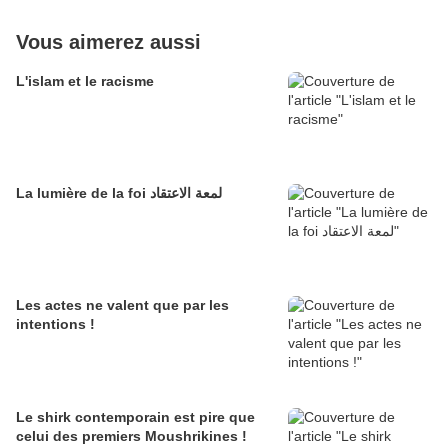
Vous aimerez aussi
L'islam et le racisme
La lumière de la foi لمعة الاعتقاد
Les actes ne valent que par les
intentions !
Le shirk contemporain est pire que
celui des premiers Moushrikines !