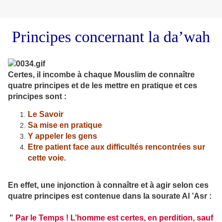
Principes concernant la da’wah
Certes, il incombe à chaque Mouslim de connaître
quatre principes et de les mettre en pratique et ces
principes sont :
Le Savoir
Sa mise en pratique
Y appeler les gens
Etre patient face aux difficultés rencontrées sur
cette voie.
En effet, une injonction à connaître et à agir selon ces
quatre principes est contenue dans la sourate Al ’Asr :
"
Par le Temps ! L’homme est certes, en perdition, sauf