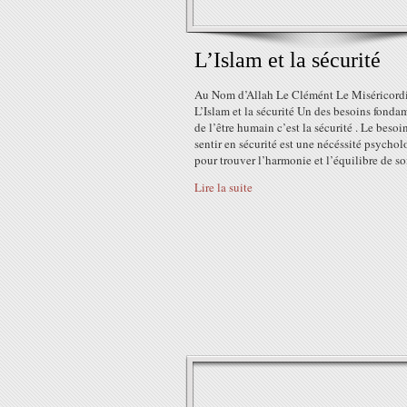
L’Islam et la sécurité
Au Nom d’Allah Le Clémént Le Miséricord
L’Islam et la sécurité Un des besoins fond
de l’être humain c’est la sécurité . Le besoi
sentir en sécurité est une nécéssité psycho
pour trouver l’harmonie et l’équilibre de soi 
Lire la suite