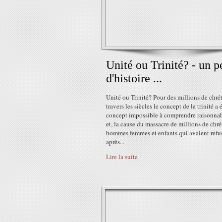
Unité ou Trinité? - un p
d'histoire ...
Unité ou Trinité? Pour des millions de chré
travers les siècles le concept de la trinité a 
concept impossible à comprendre raisonna
et, la cause du massacre de millions de chré
hommes femmes et enfants qui avaient refu
après...
Lire la suite