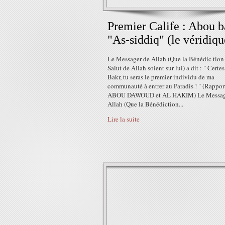
Premier Calife : Abou b
"As-siddiq" (le véridiqu
Le Messager de Allah (Que la Bénédic tion 
Salut de Allah soient sur lui) a dit : " Certe
Bakr, tu seras le premier individu de ma
communauté à entrer au Paradis ! " (Rappor
ABOU DAWOUD et AL HAKIM) Le Messag
Allah (Que la Bénédiction...
Lire la suite