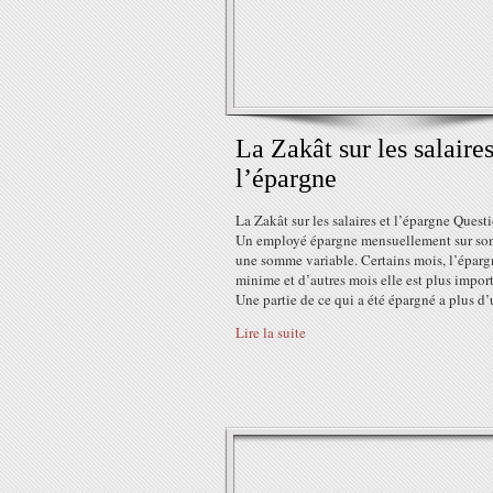
La Zakât sur les salaires
l’épargne
La Zakât sur les salaires et l’épargne Questi
Un employé épargne mensuellement sur son
une somme variable. Certains mois, l’éparg
minime et d’autres mois elle est plus impor
Une partie de ce qui a été épargné a plus d’u
Lire la suite