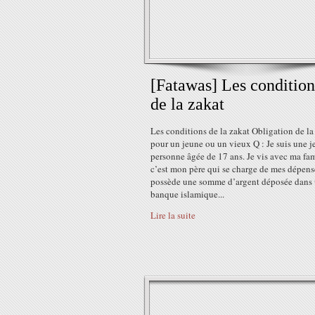
[Fatawas] Les condition
de la zakat
Les conditions de la zakat Obligation de la
pour un jeune ou un vieux Q : Je suis une 
personne âgée de 17 ans. Je vis avec ma fam
c’est mon père qui se charge de mes dépense
possède une somme d’argent déposée dans
banque islamique...
Lire la suite